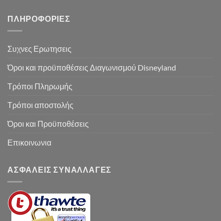
ΠΛΗΡΟΦΟΡΙΕΣ
Συχνες Ερωτησεις
Όροι και προϋποθέσεις Διαγωνισμού Disneyland
Τρόποι Πληρωμής
Τρόποι αποστολής
Όροι και Προϋποθέσεις
Επικοινωνια
ΑΣΦΑΛΕΙΣ ΣΥΝΑΛΛΑΓΕΣ