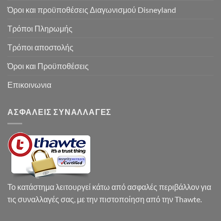
Όροι και προϋποθέσεις Διαγωνισμού Disneyland
Τρόποι Πληρωμής
Τρόποι αποστολής
Όροι και Προϋποθέσεις
Επικοινωνια
ΑΣΦΑΛΕΙΣ ΣΥΝΑΛΛΑΓΕΣ
Το κατάστημα λειτουργεί κάτω από ασφαλές περιβάλλον για
τις συναλλαγές σας, με την πιστοποίηση από την Thawte.