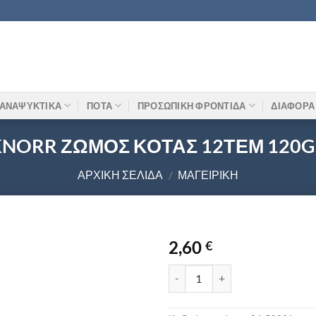
ΑΝΑΨΥΚΤΙΚΑ
ΠΟΤΑ
ΠΡΟΣΩΠΙΚΗ ΦΡΟΝΤΙΔΑ
ΔΙΑΦΟΡΑ
KNORR ΖΩΜΟΣ ΚΟΤΑΣ 12ΤΕΜ 120G
ΑΡΧΙΚΉ ΣΕΛΊΔΑ
/
ΜΑΓΕΙΡΙΚΉ
2,60
€
KNORR ΖΩΜΟΣ ΚΟΤΑΣ 12ΤΕΜ 