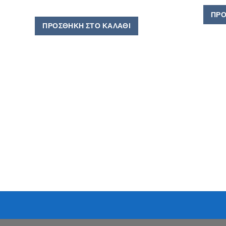
ΠΡΟ
ΠΡΟΣΘΉΚΗ ΣΤΟ ΚΑΛΆΘΙ