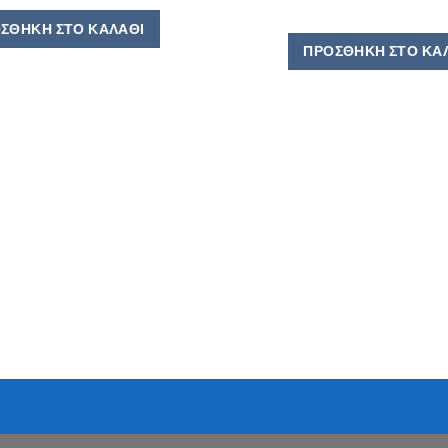
ΣΘΉΚΗ ΣΤΟ ΚΑΛΆΘΙ
ΠΡΟΣΘΉΚΗ ΣΤΟ ΚΑ