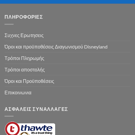
ΠΛΗΡΟΦΟΡΙΕΣ
Συχνες Ερωτησεις
Όροι και προϋποθέσεις Διαγωνισμού Disneyland
Τρόποι Πληρωμής
Τρόποι αποστολής
Όροι και Προϋποθέσεις
Επικοινωνια
ΑΣΦΑΛΕΙΣ ΣΥΝΑΛΛΑΓΕΣ