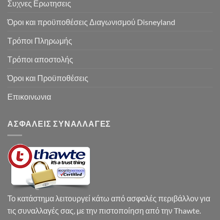
Συχνες Ερωτησεις
Όροι και προϋποθέσεις Διαγωνισμού Disneyland
Τρόποι Πληρωμής
Τρόποι αποστολής
Όροι και Προϋποθέσεις
Επικοινωνια
ΑΣΦΑΛΕΙΣ ΣΥΝΑΛΛΑΓΕΣ
Το κατάστημα λειτουργεί κάτω από ασφαλές περιβάλλον για
τις συναλλαγές σας, με την πιστοποίηση από την Thawte.