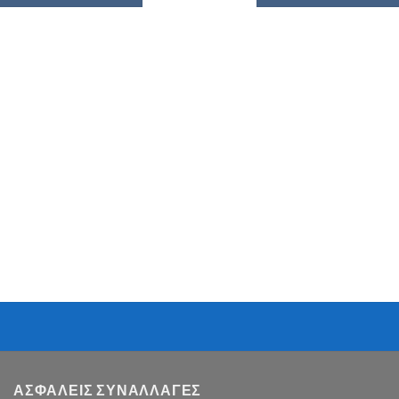
ΑΣΦΑΛΕΙΣ ΣΥΝΑΛΛΑΓΕΣ