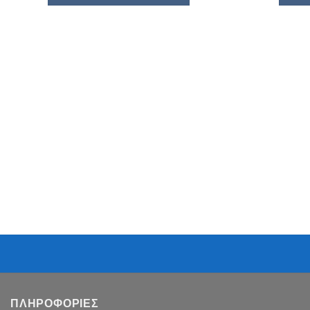
ΠΛΗΡΟΦΟΡΙΕΣ