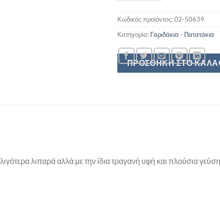
Κωδικός προϊόντος:
02-50639
Κατηγορία:
Γαριδάκια - Πατατάκια
ΠΡΟΣΘΉΚΗ ΣΤΟ ΚΑΛΆ
ιγότερα λιπαρά αλλά με την ίδια τραγανή υφή και πλούσια γεύση!