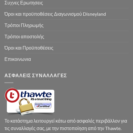
Συχνες Ερωτησεις
Όροι και προϋποθέσεις Διαγωνισμού Disneyland
Τρόποι Πληρωμής
Τρόποι αποστολής
Όροι και Προϋποθέσεις
Επικοινωνια
ΑΣΦΑΛΕΙΣ ΣΥΝΑΛΛΑΓΕΣ
Το κατάστημα λειτουργεί κάτω από ασφαλές περιβάλλον για
τις συναλλαγές σας, με την πιστοποίηση από την Thawte.