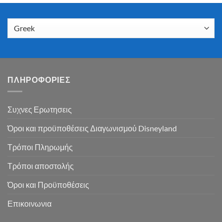
ΠΛΗΡΟΦΟΡΙΕΣ
Συχνες Ερωτησεις
Όροι και προϋποθέσεις Διαγωνισμού Disneyland
Τρόποι Πληρωμής
Τρόποι αποστολής
Όροι και Προϋποθέσεις
Επικοινωνια