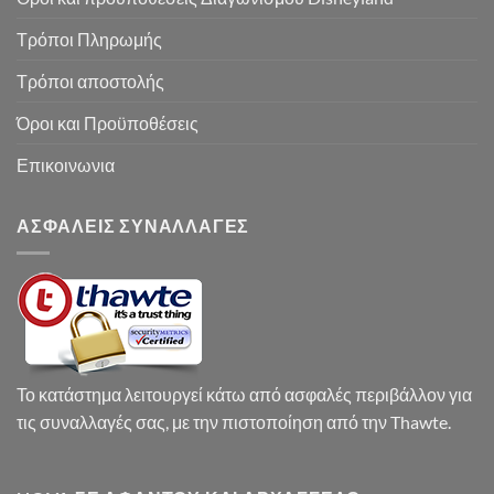
Τρόποι Πληρωμής
Τρόποι αποστολής
Όροι και Προϋποθέσεις
Επικοινωνια
ΑΣΦΑΛΕΙΣ ΣΥΝΑΛΛΑΓΕΣ
Το κατάστημα λειτουργεί κάτω από ασφαλές περιβάλλον για
τις συναλλαγές σας, με την πιστοποίηση από την Thawte.