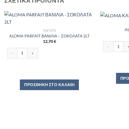
ΣΧΕΤΙΚΆ ΠΡΟΪΌΝΤΑ
A
ΠΑΓΩΤΆ
ALOMA PARFAIT ΒΑΝΙΛΙΑ – ΣΟΚΟΛΑΤΑ 2LT
12,70
€
ALOMA ΚΑΙΜΑΚ
ALOMA PARFAIT ΒΑΝΙΛΙΑ - ΣΟΚΟΛΑΤΑ 2LT ποσότητα
ΠΡΟ
ΠΡΟΣΘΉΚΗ ΣΤΟ ΚΑΛΆΘΙ