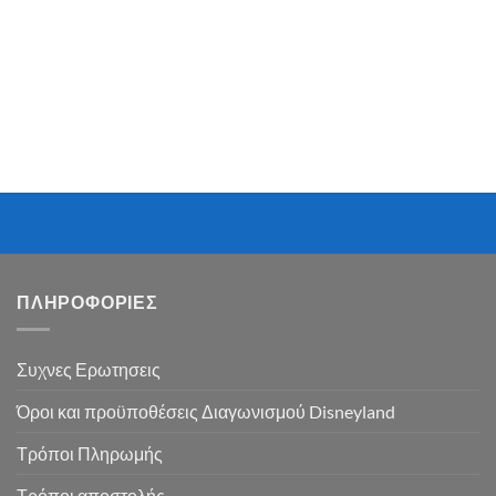
ΠΛΗΡΟΦΟΡΙΕΣ
Συχνες Ερωτησεις
Όροι και προϋποθέσεις Διαγωνισμού Disneyland
Τρόποι Πληρωμής
Τρόποι αποστολής