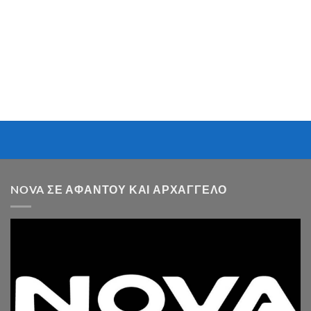
NOVA ΣΕ ΑΦΆΝΤΟΥ ΚΑΙ ΑΡΧΆΓΓΕΛΟ