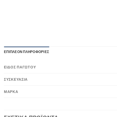
ΕΠΙΠΛΈΟΝ ΠΛΗΡΟΦΟΡΊΕΣ
ΕΊΔΟΣ ΠΑΓΩΤΟΎ
ΣΥΣΚΕΥΑΣΊΑ
ΜΆΡΚΑ