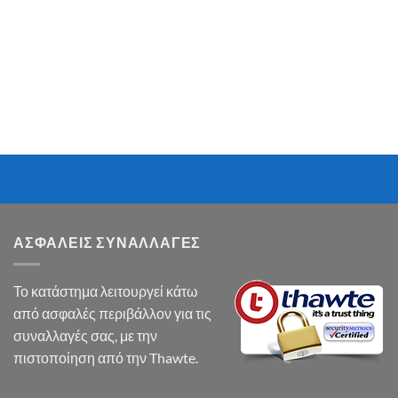
ΑΣΦΑΛΕΙΣ ΣΥΝΑΛΛΑΓΕΣ
Το κατάστημα λειτουργεί κάτω
από ασφαλές περιβάλλον για τις
συναλλαγές σας, με την
πιστοποίηση από την Thawte.