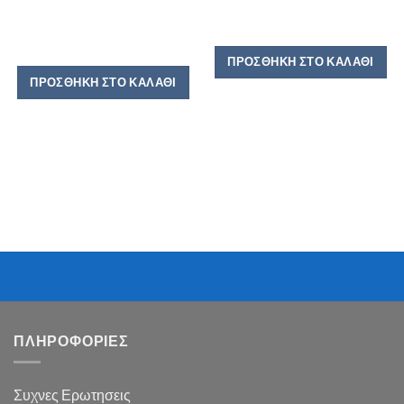
ΠΡΟΣΘΉΚΗ ΣΤΟ ΚΑΛΆΘΙ
ΠΡΟΣΘΉΚΗ ΣΤΟ ΚΑΛΆΘΙ
ΠΛΗΡΟΦΟΡΙΕΣ
Συχνες Ερωτησεις