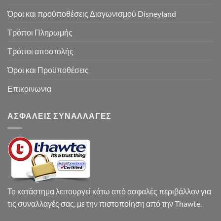
Όροι και προϋποθέσεις Διαγωνισμού Disneyland
Τρόποι Πληρωμής
Τρόποι αποστολής
Όροι και Προϋποθέσεις
Επικοινωνια
ΑΣΦΑΛΕΙΣ ΣΥΝΑΛΛΑΓΕΣ
Το κατάστημα λειτουργεί κάτω από ασφαλές περιβάλλον για
τις συναλλαγές σας, με την πιστοποίηση από την Thawte.