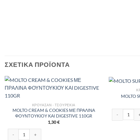
ΣΧΕΤΙΚΆ ΠΡΟΪΌΝΤΑ
Κ
MOLTO S
ΚΡΟΥΑΣΆΝ - ΤΣΟΥΡΈΚΙΑ
MOLTO CREAM & COOKIES ΜΕ ΠΡΑΛΙΝΑ
MOLTO SUPER
ΦΟΥΝΤΟΥΚΙΟΥ ΚΑΙ DIGESTIVE 110GR
1,30
€
MOLTO CREAM & COOKIES ΜΕ ΠΡΑΛΙΝΑ ΦΟΥΝΤΟΥΚΙΟΥ ΚΑΙ DIGEST