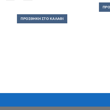
ΠΡΟ
ΠΡΟΣΘΉΚΗ ΣΤΟ ΚΑΛΆΘΙ