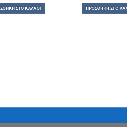
ΣΘΉΚΗ ΣΤΟ ΚΑΛΆΘΙ
ΠΡΟΣΘΉΚΗ ΣΤΟ ΚΑ