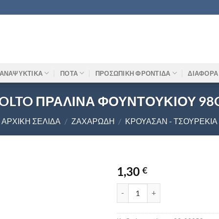
ΑΝΑΨΥΚΤΙΚΑ
ΠΟΤΑ
ΠΡΟΣΩΠΙΚΗ ΦΡΟΝΤΙΔΑ
ΔΙΑΦΟΡΑ
OLTO ΠΡΑΛΙΝΑ ΦΟΥΝΤΟΥΚΙΟΥ 98
ΑΡΧΙΚΉ ΣΕΛΊΔΑ
/
ΖΑΧΑΡΏΔΗ
/
ΚΡΟΥΑΣΆΝ - ΤΣΟΥΡΈΚΙΑ
1,30
€
MOLTO ΠΡΑΛΙΝΑ ΦΟΥΝΤΟΥΚΙΟ