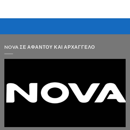
NOVA ΣΕ ΑΦΆΝΤΟΥ ΚΑΙ ΑΡΧΆΓΓΕΛΟ