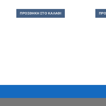
ΠΡΟΣΘΉΚΗ ΣΤΟ ΚΑΛΆΘΙ
ΠΡΟ