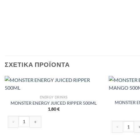
ΣΧΕΤΙΚΆ ΠΡΟΪΌΝΤΑ
ENERGY DRINKS
MONSTER E
MONSTER ENERGY JUICED RIPPER 500ML
1,80
€
MONSTER ENERGY JUICED RIPPER 500ML ποσότητα
MONSTER ENE