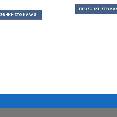
ΠΡΟΣΘΉΚΗ ΣΤΟ ΚΑ
ΣΘΉΚΗ ΣΤΟ ΚΑΛΆΘΙ