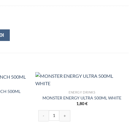
ΘΙ
NCH 500ML
ENERGY DRINKS
MONSTER ENERGY ULTRA 500ML WHITE
1,80
€
00ML ποσότητα
MONSTER ENERGY ULTRA 500ML WHITE ποσότητα