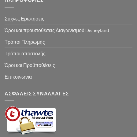
Συχνες Ερωτησεις
Όροι και προϋποθέσεις Διαγωνισμού Disneyland
Τρόποι Πληρωμής
Τρόποι αποστολής
Όροι και Προϋποθέσεις
Επικοινωνια
ΑΣΦΑΛΕΙΣ ΣΥΝΑΛΛΑΓΕΣ