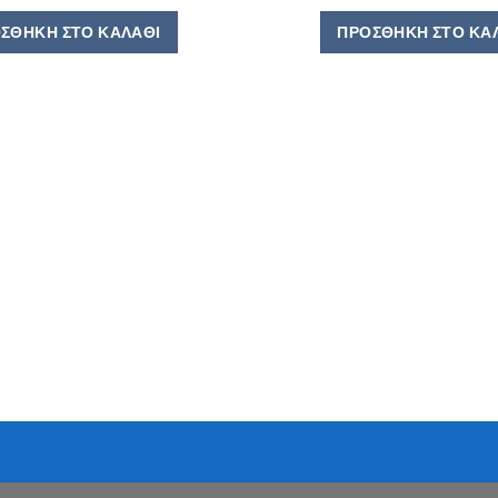
ΣΘΉΚΗ ΣΤΟ ΚΑΛΆΘΙ
ΠΡΟΣΘΉΚΗ ΣΤΟ ΚΑ