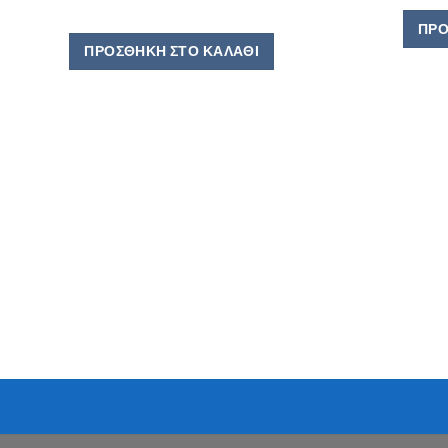
ΠΡΟ
ΠΡΟΣΘΉΚΗ ΣΤΟ ΚΑΛΆΘΙ