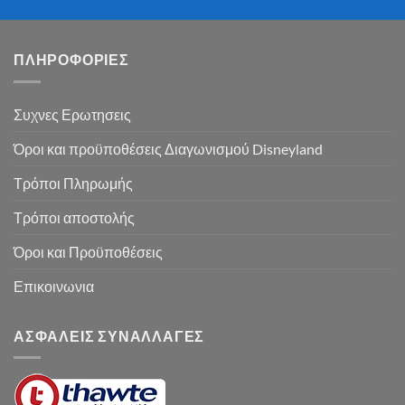
ΠΛΗΡΟΦΟΡΙΕΣ
Συχνες Ερωτησεις
Όροι και προϋποθέσεις Διαγωνισμού Disneyland
Τρόποι Πληρωμής
Τρόποι αποστολής
Όροι και Προϋποθέσεις
Επικοινωνια
ΑΣΦΑΛΕΙΣ ΣΥΝΑΛΛΑΓΕΣ