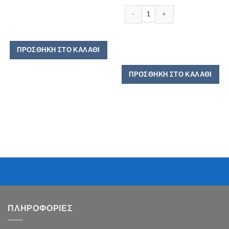
ΧΩΡΙΑΤΙΚΕΣ ΦΡΥΓΑΝΙΕΣ ΣΟΥΣΑΜΙ
ΠΡΟΣΘΉΚΗ ΣΤΟ ΚΑΛΆΘΙ
ΠΡΟΣΘΉΚΗ ΣΤΟ ΚΑΛΆΘΙ
ΠΛΗΡΟΦΟΡΙΕΣ