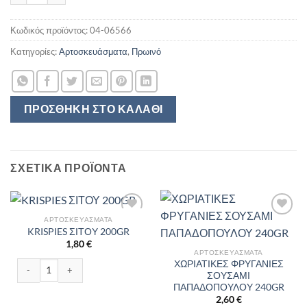
Κωδικός προϊόντος:
04-06566
Κατηγορίες:
Αρτοσκευάσματα
,
Πρωινό
ΠΡΟΣΘΉΚΗ ΣΤΟ ΚΑΛΆΘΙ
ΣΧΕΤΙΚΆ ΠΡΟΪΌΝΤΑ
ΑΡΤΟΣΚΕΥΆΣΜΑΤΑ
KRISPIES ΣΙΤΟΥ 200GR
1,80
€
ΑΡΤΟΣΚΕΥΆΣΜΑΤΑ
ΧΩΡΙΑΤΙΚΕΣ ΦΡΥΓΑΝΙΕΣ
KRISPIES ΣΙΤΟΥ 200GR ποσότητα
ΣΟΥΣΑΜΙ
ΠΑΠΑΔΟΠΟΥΛΟΥ 240GR
2,60
€