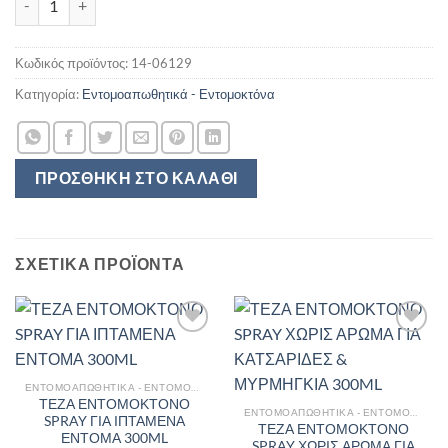
Κωδικός προϊόντος:
14-06129
Κατηγορία:
Εντομοαπωθητικά - Εντομοκτόνα
ΠΡΟΣΘΉΚΗ ΣΤΟ ΚΑΛΆΘΙ
ΣΧΕΤΙΚΆ ΠΡΟΪΌΝΤΑ
ΕΝΤΟΜΟΑΠΩΘΗΤΙΚΆ - ΕΝΤΟΜΟΚΤΌΝΑ
ΤΕΖΑ ΕΝΤΟΜΟΚΤΟΝΟ
ΕΝΤΟΜΟΑΠΩΘΗΤΙΚΆ - ΕΝΤΟΜΟΚΤΌΝΑ
SPRAY ΓΙΑ ΙΠΤΑΜΕΝΑ
ΤΕΖΑ ΕΝΤΟΜΟΚΤΟΝΟ
ΕΝΤΟΜΑ 300ML
SPRAY ΧΩΡΙΣ ΑΡΩΜΑ ΓΙΑ