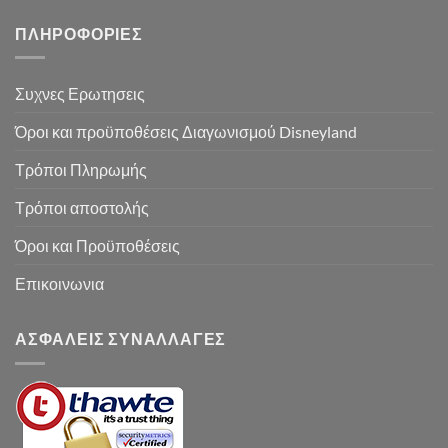
ΠΛΗΡΟΦΟΡΙΕΣ
Συχνες Ερωτησεις
Όροι και προϋποθέσεις Διαγωνισμού Disneyland
Τρόποι Πληρωμής
Τρόποι αποστολής
Όροι και Προϋποθέσεις
Επικοινωνια
ΑΣΦΑΛΕΙΣ ΣΥΝΑΛΛΑΓΕΣ