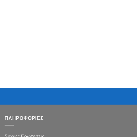
ΠΛΗΡΟΦΟΡΙΕΣ
Συχνες Ερωτησεις