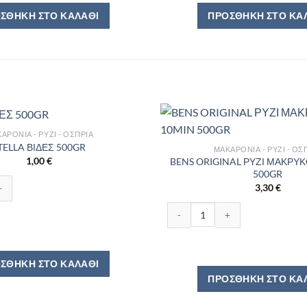
ΣΘΉΚΗ ΣΤΟ ΚΑΛΆΘΙ
ΠΡΟΣΘΉΚΗ ΣΤΟ ΚΑ
ΑΡΌΝΙΑ - ΡΎΖΙ - ΌΣΠΡΙΑ
TELLA ΒΙΔΕΣ 500GR
ΜΑΚΑΡΌΝΙΑ - ΡΎΖΙ - ΌΣ
1,00
€
BENS ORIGINAL ΡΥΖΙ ΜΑΚΡΥ
500GR
 500GR ποσότητα
3,30
€
BENS ORIGINAL ΡΥΖΙ ΜΑΚΡΥΚΟ
ΣΘΉΚΗ ΣΤΟ ΚΑΛΆΘΙ
ΠΡΟΣΘΉΚΗ ΣΤΟ ΚΑ