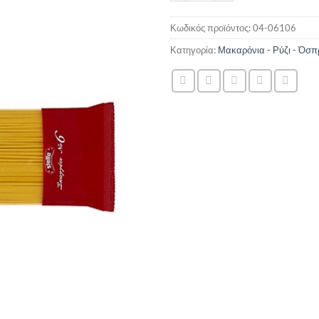
Κωδικός προϊόντος:
04-06106
Κατηγορία:
Μακαρόνια - Ρύζι - Όσπ