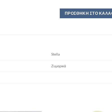
ΠΡΟΣΘΉΚΗ ΣΤΟ ΚΑΛΆ
Stella
Ζυμαρικά