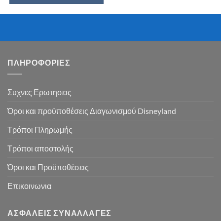
ΠΛΗΡΟΦΟΡΙΕΣ
Συχνες Ερωτησεις
Όροι και προϋποθέσεις Διαγωνισμού Disneyland
Τρόποι Πληρωμής
Τρόποι αποστολής
Όροι και Προϋποθέσεις
Επικοινωνια
ΑΣΦΑΛΕΙΣ ΣΥΝΑΛΛΑΓΕΣ