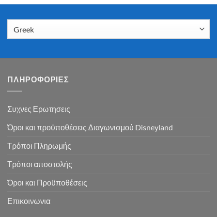
ΠΛΗΡΟΦΟΡΙΕΣ
Συχνες Ερωτησεις
Όροι και προϋποθέσεις Διαγωνισμού Disneyland
Τρόποι Πληρωμής
Τρόποι αποστολής
Όροι και Προϋποθέσεις
Επικοινωνια