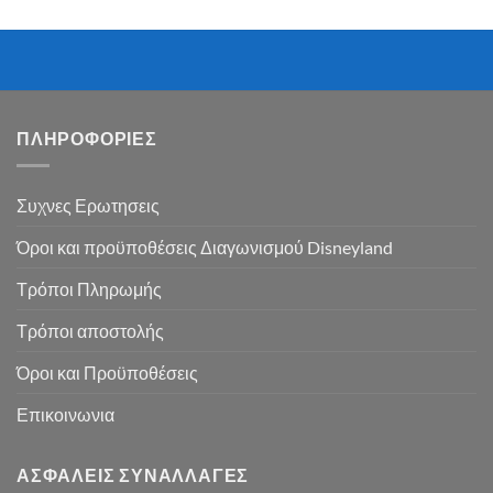
ΠΛΗΡΟΦΟΡΙΕΣ
Συχνες Ερωτησεις
Όροι και προϋποθέσεις Διαγωνισμού Disneyland
Τρόποι Πληρωμής
Τρόποι αποστολής
Όροι και Προϋποθέσεις
Επικοινωνια
ΑΣΦΑΛΕΙΣ ΣΥΝΑΛΛΑΓΕΣ