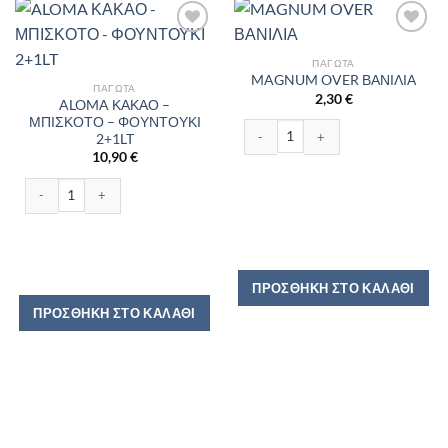
ΠΑΓΩΤΆ
MAGNUM OVER ΒΑΝΙΛΙΑ
ΠΑΓΩΤΆ
2,30
€
ALOMA ΚΑΚΑΟ –
ΜΠΙΣΚΟΤΟ – ΦΟΥΝΤΟΥΚΙ
MAGNUM OVER ΒΑΝΙΛΙΑ ποσότητα
2+1LT
10,90
€
ALOMA ΚΑΚΑΟ - ΜΠΙΣΚΟΤΟ - ΦΟΥΝΤΟΥΚΙ 2+1LT ποσότητα
ΠΡΟΣΘΉΚΗ ΣΤΟ ΚΑΛΆΘΙ
ΠΡΟΣΘΉΚΗ ΣΤΟ ΚΑΛΆΘΙ