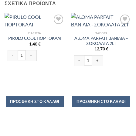
ΣΧΕΤΙΚΆ ΠΡΟΪΌΝΤΑ
ΠΑΓΩΤΆ
ΠΑΓΩΤΆ
ALOMA PARFAIT ΒΑΝΙΛΙΑ –
PIRULO COOL ΠΟΡΤΟΚΑΛΙ
ΣΟΚΟΛΑΤΑ 2LT
1,40
€
12,70
€
PIRULO COOL ΠΟΡΤΟΚΑΛΙ ποσότητα
ALOMA PARFAIT ΒΑΝΙΛΙΑ - ΣΟΚΟΛΑ
ΠΡΟΣΘΉΚΗ ΣΤΟ ΚΑΛΆΘΙ
ΠΡΟΣΘΉΚΗ ΣΤΟ ΚΑΛΆΘΙ