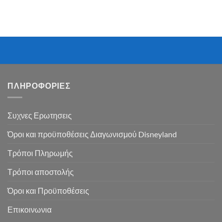
ΠΛΗΡΟΦΟΡΙΕΣ
Συχνες Ερωτησεις
Όροι και προϋποθέσεις Διαγωνισμού Disneyland
Τρόποι Πληρωμής
Τρόποι αποστολής
Όροι και Προϋποθέσεις
Επικοινωνια