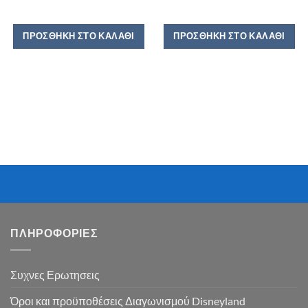
ΠΡΟΣΘΉΚΗ ΣΤΟ ΚΑΛΆΘΙ
ΠΡΟΣΘΉΚΗ ΣΤΟ ΚΑΛΆΘΙ
ΠΛΗΡΟΦΟΡΙΕΣ
Συχνες Ερωτησεις
Όροι και προϋποθέσεις Διαγωνισμού Disneyland