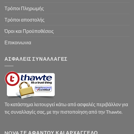
Τρόποι Πληρωμής
Τρόποι αποστολής
Όροι και Προϋποθέσεις
Επικοινωνια
ΑΣΦΑΛΕΙΣ ΣΥΝΑΛΛΑΓΕΣ
Το κατάστημα λειτουργεί κάτω από ασφαλές περιβάλλον για
τις συναλλαγές σας, με την πιστοποίηση από την Thawte.
NOVA ΣΕ ΑΦΆΝΤΟΥ ΚΑΙ ΑΡΧΆΓΓΕΛΟ