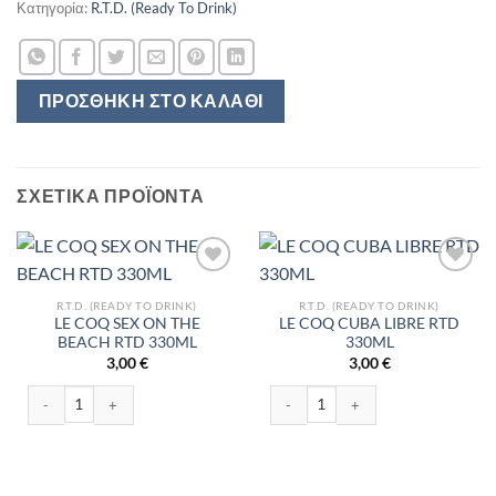
Κατηγορία:
R.T.D. (Ready To Drink)
ΠΡΟΣΘΉΚΗ ΣΤΟ ΚΑΛΆΘΙ
ΣΧΕΤΙΚΆ ΠΡΟΪΌΝΤΑ
R.T.D. (READY TO DRINK)
R.T.D. (READY TO DRINK)
LE COQ SEX ON THE
LE COQ CUBA LIBRE RTD
BEACH RTD 330ML
330ML
3,00
€
3,00
€
LE COQ SEX ON THE BEACH RTD 330ML ποσότητα
LE COQ CUBA LIBRE RTD 330ML ποσ