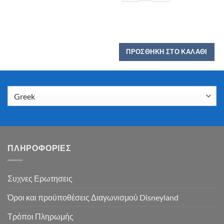
ΠΡΟΣΘΉΚΗ ΣΤΟ ΚΑΛΆΘΙ
ΠΛΗΡΟΦΟΡΙΕΣ
Συχνες Ερωτησεις
Όροι και προϋποθέσεις Διαγωνισμού Disneyland
Τρόποι Πληρωμής