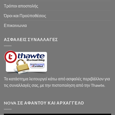
Τρόποι αποστολής
Όροι και Προϋποθέσεις
Επικοινωνια
ΑΣΦΑΛΕΙΣ ΣΥΝΑΛΛΑΓΕΣ
Το κατάστημα λειτουργεί κάτω από ασφαλές περιβάλλον για
τις συναλλαγές σας, με την πιστοποίηση από την Thawte.
NOVA ΣΕ ΑΦΆΝΤΟΥ ΚΑΙ ΑΡΧΆΓΓΕΛΟ