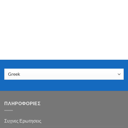
ΠΛΗΡΟΦΟΡΙΕΣ
Συχνες Ερωτησεις