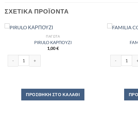
ΣΧΕΤΙΚΆ ΠΡΟΪΌΝΤΑ
ΠΑΓΩΤΆ
PIRULO ΚΑΡΠΟΥΖΙ
FAM
1,00
€
PIRULO ΚΑΡΠΟΥΖΙ ποσότητα
FAMILIA COCT
ΠΡΟΣΘΉΚΗ ΣΤΟ ΚΑΛΆΘΙ
ΠΡΟ