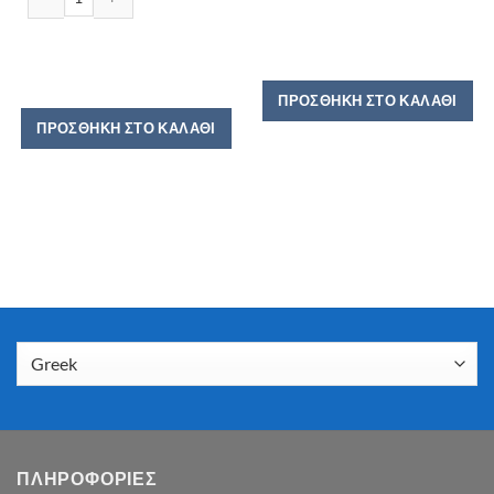
ΠΡΟΣΘΉΚΗ ΣΤΟ ΚΑΛΆΘΙ
ΠΡΟΣΘΉΚΗ ΣΤΟ ΚΑΛΆΘΙ
ΠΛΗΡΟΦΟΡΙΕΣ