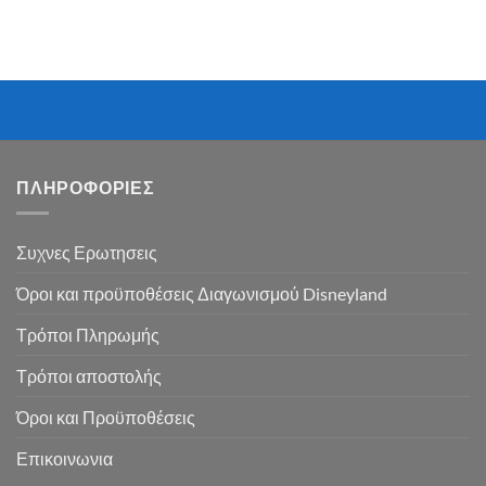
ΠΛΗΡΟΦΟΡΙΕΣ
Συχνες Ερωτησεις
Όροι και προϋποθέσεις Διαγωνισμού Disneyland
Τρόποι Πληρωμής
Τρόποι αποστολής
Όροι και Προϋποθέσεις
Επικοινωνια