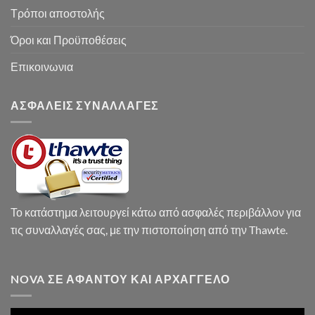
Τρόποι αποστολής
Όροι και Προϋποθέσεις
Επικοινωνια
ΑΣΦΑΛΕΙΣ ΣΥΝΑΛΛΑΓΕΣ
Το κατάστημα λειτουργεί κάτω από ασφαλές περιβάλλον για
τις συναλλαγές σας, με την πιστοποίηση από την Thawte.
NOVA ΣΕ ΑΦΆΝΤΟΥ ΚΑΙ ΑΡΧΆΓΓΕΛΟ