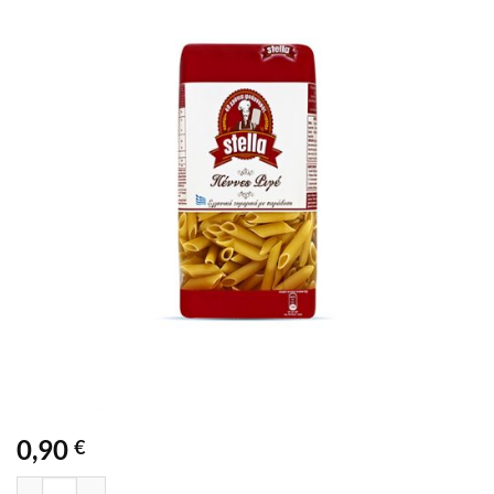
0,90
€
STELLA ΠΕΝΝΕΣ ΡΙΓΕ 500GR ποσότητα